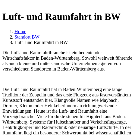
Luft- und Raumfahrt in BW
Home
Standort BW
Luft- und Raumfahrt in BW
Die Luft- und Raumfahrtbranche ist ein bedeutender
Wirtschaftsfaktor in Baden-Württemberg. Sowohl weltweit führende
als auch kleine und mittelständische Unternehmen agieren von
verschiedenen Standorten in Baden-Württemberg aus.
Die Luft- und Raumfahrt hat in Baden-Württemberg eine lange
Tradition: der Zeppelin und das erste Flugzeug aus faserverstärktem
Kunststoff entstanden hier. Klangvolle Namen wie Maybach,
Dornier, Klemm oder Heinkel erinnern an richtungweisende
Entwicklungen. Heute ist die Luft- und Raumfahrt eine
Vorzeigebranche. Viele Produkte stehen für Hightech aus Baden-
Württemberg: Systeme für Hubschrauber und Verkehrsflugzeuge,
Lenkflugkörper und Radartechnik oder neuartige Luftschiffe. In der
Raumfahrt liegt ein besonderer Schwerpunkt bei wissenschaftlichen