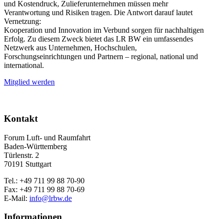
und Kostendruck, Zulieferunternehmen müssen mehr
Verantwortung und Risiken tragen. Die Antwort darauf lautet
Vernetzung:
Kooperation und Innovation im Verbund sorgen für nachhaltigen
Erfolg. Zu diesem Zweck bietet das LR BW ein umfassendes
Netzwerk aus Unternehmen, Hochschulen,
Forschungseinrichtungen und Partnern – regional, national und
international.
Mitglied werden
Kontakt
Forum Luft- und Raumfahrt
Baden-Württemberg
Türlenstr. 2
70191 Stuttgart
Tel.: +49 711 99 88 70-90
Fax: +49 711 99 88 70-69
E-Mail:
info@lrbw.de
Informationen