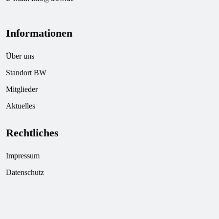
Informationen
Über uns
Standort BW
Mitglieder
Aktuelles
Rechtliches
Impressum
Datenschutz