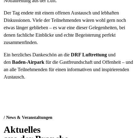
Notfallrettung aus der Luft.
Der Tag endete mit einem offenen Austausch und lebhaften
Diskussionen. Viele der Teilnehmenden wären wohl gern noch
etwas länger geblieben – es war eine dieser Gelegenheiten, bei
denen fachliche Einblicke und echte Begeisterung perfekt
zusammenfinden.
Ein herzliches Dankeschön an die
DRF Luftrettung
und
den
Baden-Airpark
für die Gastfreundschaft und Offenheit – und
an alle Teilnehmenden für einen informativen und inspirierenden
Austausch.
/ News & Veranstaltungen
Aktuelles