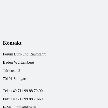
Kontakt
Forum Luft- und Raumfahrt
Baden-Württemberg
Türlenstr. 2
70191 Stuttgart
Tel.: +49 711 99 88 70-90
Fax: +49 711 99 88 70-69
E-Mail:
info@lrbw.de