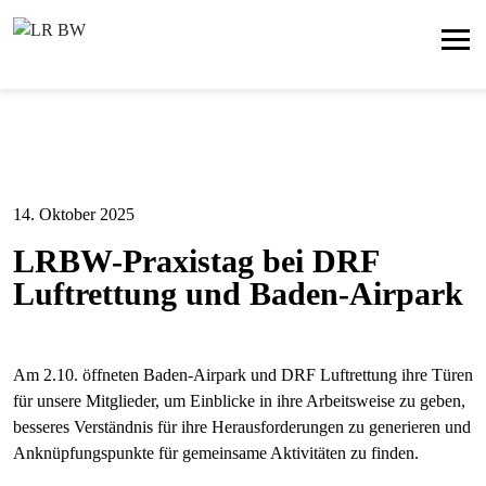
14. Oktober 2025
LRBW-Praxistag bei DRF
Luftrettung und Baden-Airpark
Am 2.10. öffneten Baden-Airpark und DRF Luftrettung ihre Türen
für unsere Mitglieder, um Einblicke in ihre Arbeitsweise zu geben,
besseres Verständnis für ihre Herausforderungen zu generieren und
Anknüpfungspunkte für gemeinsame Aktivitäten zu finden.