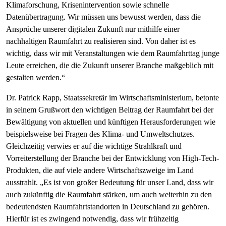
Klimaforschung, Krisenintervention sowie schnelle
Datenübertragung. Wir müssen uns bewusst werden, dass die
Ansprüche unserer digitalen Zukunft nur mithilfe einer
nachhaltigen Raumfahrt zu realisieren sind. Von daher ist es
wichtig, dass wir mit Veranstaltungen wie dem Raumfahrttag junge
Leute erreichen, die die Zukunft unserer Branche maßgeblich mit
gestalten werden.“
Dr. Patrick Rapp, Staatssekretär im Wirtschaftsministerium, betonte
in seinem Grußwort den wichtigen Beitrag der Raumfahrt bei der
Bewältigung von aktuellen und künftigen Herausforderungen wie
beispielsweise bei Fragen des Klima- und Umweltschutzes.
Gleichzeitig verwies er auf die wichtige Strahlkraft und
Vorreiterstellung der Branche bei der Entwicklung von High-Tech-
Produkten, die auf viele andere Wirtschaftszweige im Land
ausstrahlt. „Es ist von großer Bedeutung für unser Land, dass wir
auch zukünftig die Raumfahrt stärken, um auch weiterhin zu den
bedeutendsten Raumfahrtstandorten in Deutschland zu gehören.
Hierfür ist es zwingend notwendig, dass wir frühzeitig