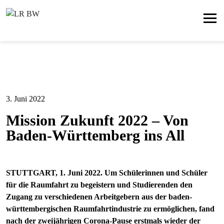
3. Juni 2022
Mission Zukunft 2022 – Von
Baden-Württemberg ins All
STUTTGART, 1. Juni 2022. Um Schülerinnen und Schüler
für die Raumfahrt zu begeistern und Studierenden den
Zugang zu verschiedenen Arbeitgebern aus der baden-
württembergischen Raumfahrtindustrie zu ermöglichen, fand
nach der zweijährigen Corona-Pause erstmals wieder der