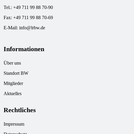
Tel.: +49 711 99 88 70-90
Fax: +49 711 99 88 70-69
E-Mail:
info@lrbw.de
Informationen
Über uns
Standort BW
Mitglieder
Aktuelles
Rechtliches
Impressum