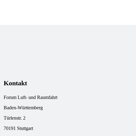
Weiterlesen
Kontakt
Forum Luft- und Raumfahrt
Baden-Württemberg
Türlenstr. 2
70191 Stuttgart