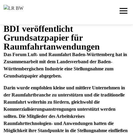
BDI veröffentlicht
Grundsatzpapier für
Raumfahrtanwendungen
Das Forum Luft- und Raumfahrt Baden-Württemberg hat in
Zusammenarbeit mit dem Landesverband der Baden-
Württembergischen Industrie eine Stellungnahme zum
Grundsatzpapier abgegeben.
Darin wurde empfohlen kleine und mittlere Unternehmen in
der Raumfahrtbranche zu unterstützen und die traditionelle
Raumfahrt weiterhin zu fördern, gleichwohl die
Kommerzialisierungsanstrengungen unterstützt werden
sollten. Die Mitglieder des Arbeitskreises
Raumfahrttechnologien- und Anwendungen hatten die
Möglichkeit ihre Standpunkte in die Stellungnahme einfließen