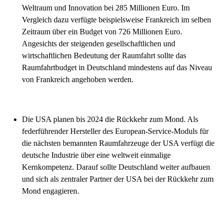
Weltraum und Innovation bei 285 Millionen Euro. Im
Vergleich dazu verfügte beispielsweise Frankreich im selben
Zeitraum über ein Budget von 726 Millionen Euro.
Angesichts der steigenden gesellschaftlichen und
wirtschaftlichen Bedeutung der Raumfahrt sollte das
Raumfahrtbudget in Deutschland mindestens auf das Niveau
von Frankreich angehoben werden.
Die USA planen bis 2024 die Rückkehr zum Mond. Als
federführender Hersteller des European-Service-Moduls für
die nächsten bemannten Raumfahrzeuge der USA verfügt die
deutsche Industrie über eine weltweit einmalige
Kernkompetenz. Darauf sollte Deutschland weiter aufbauen
und sich als zentraler Partner der USA bei der Rückkehr zum
Mond engagieren.