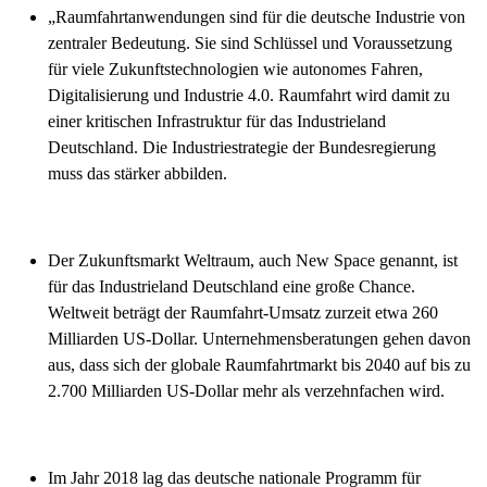
„Raumfahrtanwendungen sind für die deutsche Industrie von
zentraler Bedeutung. Sie sind Schlüssel und Voraussetzung
für viele Zukunftstechnologien wie autonomes Fahren,
Digitalisierung und Industrie 4.0. Raumfahrt wird damit zu
einer kritischen Infrastruktur für das Industrieland
Deutschland. Die Industriestrategie der Bundesregierung
muss das stärker abbilden.
Der Zukunftsmarkt Weltraum, auch New Space genannt, ist
für das Industrieland Deutschland eine große Chance.
Weltweit beträgt der Raumfahrt-Umsatz zurzeit etwa 260
Milliarden US-Dollar. Unternehmensberatungen gehen davon
aus, dass sich der globale Raumfahrtmarkt bis 2040 auf bis zu
2.700 Milliarden US-Dollar mehr als verzehnfachen wird.
Im Jahr 2018 lag das deutsche nationale Programm für