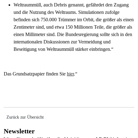
Weltraummüll, auch Debris genannt, gefährdet den Zugang
und die Nutzung des Weltraums. Simulationen zufolge
befinden sich 750.000 Trümmer im Orbit, die größer als einen
Zentimeter sind, und etwa 150 Millionen Teile, die größer als
einen Millimeter sind. Die Bundesregierung sollte sich in den
internationalen Diskussionen zur Vermeidung und
Beseitigung von Weltraummüll stärker einbringen.“
Das Grundsatzpapier finden Sie
hier
.“
Zurück zur Übersicht
Newsletter