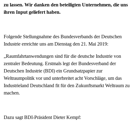
zu lassen. Wir danken den beteiligten Unternehmen, die uns
ihren Input geliefert haben.
Folgende Stellungnahme des Bundesverbands der Deutschen
Industrie erreichte uns am Dienstag den 21. Mai 2019:
„Raumfahrtanwendungen sind für die deutsche Industrie von
zentraler Bedeutung. Erstmals legt der Bundesverband der
Deutschen Industrie (BDI) ein Grundsatzpapier zur
Weltraumpolitik vor und unterbreitet acht Vorschläge, um das
Industrieland Deutschland fit für den Zukunftsmarkt Weltraum zu
machen.
Dazu sagt BDI-Präsident Dieter Kempf: