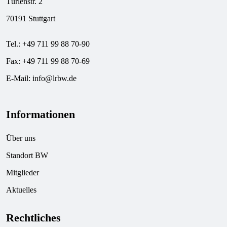
Türlenstr. 2
70191 Stuttgart
Tel.: +49 711 99 88 70-90
Fax: +49 711 99 88 70-69
E-Mail:
info@lrbw.de
Informationen
Über uns
Standort BW
Mitglieder
Aktuelles
Rechtliches