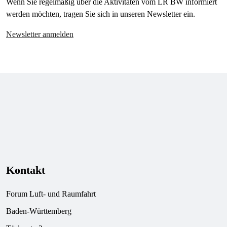
Wenn Sie regelmäßig über die Aktivitäten vom LR BW informiert
werden möchten, tragen Sie sich in unseren Newsletter ein.
Newsletter anmelden
Kontakt
Forum Luft- und Raumfahrt
Baden-Württemberg