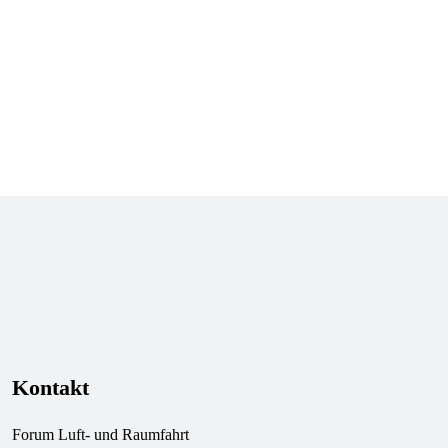
Zur Mitgliederübersicht
Kontakt
Forum Luft- und Raumfahrt