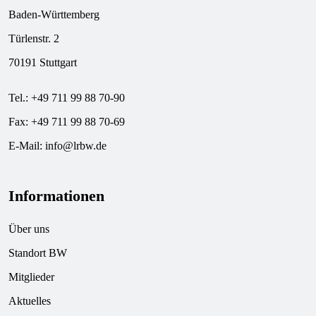
Baden-Württemberg
Türlenstr. 2
70191 Stuttgart
Tel.: +49 711 99 88 70-90
Fax: +49 711 99 88 70-69
E-Mail:
info@lrbw.de
Informationen
Über uns
Standort BW
Mitglieder
Aktuelles