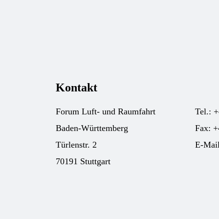
Kontakt
Forum Luft- und Raumfahrt
Tel.: 
Baden-Württemberg
Fax: +
Türlenstr. 2
E-Mai
70191 Stuttgart