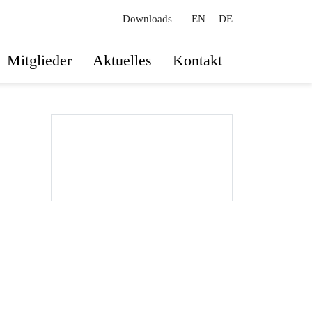
Downloads
EN
|
DE
Mitglieder
Aktuelles
Kontakt