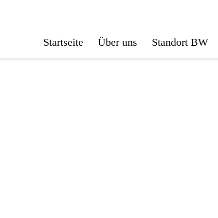
Startseite
Über uns
Standort BW