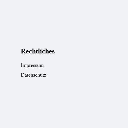
Rechtliches
Impressum
Datenschutz