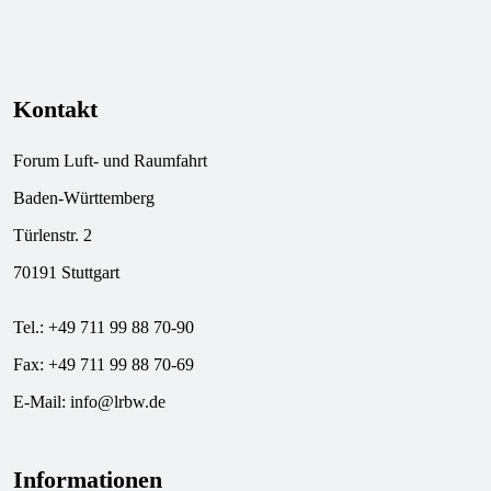
Kontakt
Forum Luft- und Raumfahrt
Baden-Württemberg
Türlenstr. 2
70191 Stuttgart
Tel.: +49 711 99 88 70-90
Fax: +49 711 99 88 70-69
E-Mail:
info@lrbw.de
Informationen