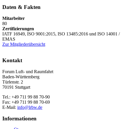
Daten & Fakten
Mitarbeiter
80
Zertifizierungen
IATF 16949, ISO 9001:2015, ISO 13485:2016 und ISO 14001 /
EMAS
Zur Mitgliederübersicht
Kontakt
Forum Luft- und Raumfahrt
Baden-Württemberg
Türlenstr. 2
70191 Stuttgart
Tel.: +49 711 99 88 70-90
Fax: +49 711 99 88 70-69
E-Mail:
info@lrbw.de
Informationen