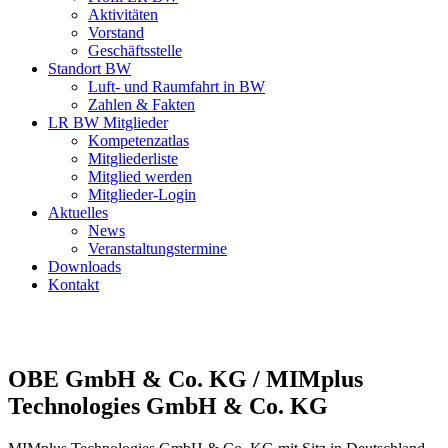
Aktivitäten
Vorstand
Geschäftsstelle
Standort BW
Luft- und Raumfahrt in BW
Zahlen & Fakten
LR BW Mitglieder
Kompetenzatlas
Mitgliederliste
Mitglied werden
Mitglieder-Login
Aktuelles
News
Veranstaltungstermine
Downloads
Kontakt
OBE GmbH & Co. KG / MIMplus
Technologies GmbH & Co. KG