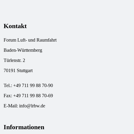
Kontakt
Forum Luft- und Raumfahrt
Baden-Württemberg
Türlenstr. 2
70191 Stuttgart
Tel.: +49 711 99 88 70-90
Fax: +49 711 99 88 70-69
E-Mail:
info@lrbw.de
Informationen