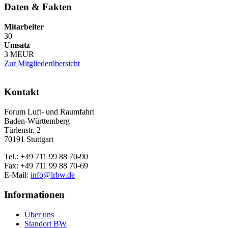
Daten & Fakten
Mitarbeiter
30
Umsatz
3 MEUR
Zur Mitgliederübersicht
Kontakt
Forum Luft- und Raumfahrt
Baden-Württemberg
Türlenstr. 2
70191 Stuttgart
Tel.: +49 711 99 88 70-90
Fax: +49 711 99 88 70-69
E-Mail:
info@lrbw.de
Informationen
Über uns
Standort BW