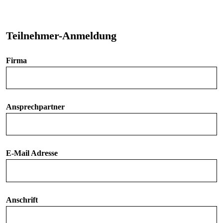
Teilnehmer-Anmeldung
Firma
Ansprechpartner
E-Mail Adresse
Anschrift