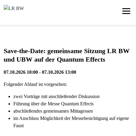
Save-the-Date: gemeinsame Sitzung LR BW
und UBW auf der Quantum Effects
07.10.2026 10:00 - 07.10.2026 13:00
Folgender Ablauf ist vorgesehen:
zwei Vorträge mit anschließender Diskussion
Führung über die Messe Quantum Effects
abschließendes gemeinsames Mittagessen
im Anschluss Möglichkeit der Messebesichtigung auf eigene
Faust