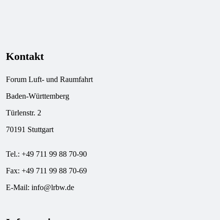
Kontakt
Forum Luft- und Raumfahrt
Baden-Württemberg
Türlenstr. 2
70191 Stuttgart
Tel.: +49 711 99 88 70-90
Fax: +49 711 99 88 70-69
E-Mail:
info@lrbw.de