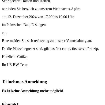
Sehr geehrte Damen und Herren,
wir laden Sie herzlich zu unserem Weihnachts-Apéro
am 12. Dezember 2024 von 17.00 bis 19.00 Uhr
im Palmschen Bau, Esslingen
ein.
Bitte melden Sie sich rechtzeitig zu unserer Veranstaltung an.
Da die Plätze begrenzt sind, gilt das first come, first serve-Prinzip.
Herzliche Grüße,
Ihr LR BW-Team
Teilnehmer-Anmeldung
Es ist keine Anmeldung mehr möglich!
Kontakt