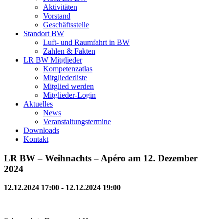
Aktivitäten
Vorstand
Geschäftsstelle
Standort BW
Luft- und Raumfahrt in BW
Zahlen & Fakten
LR BW Mitglieder
Kompetenzatlas
Mitgliederliste
Mitglied werden
Mitglieder-Login
Aktuelles
News
Veranstaltungstermine
Downloads
Kontakt
LR BW – Weihnachts – Apéro am 12. Dezember
2024
12.12.2024 17:00 - 12.12.2024 19:00