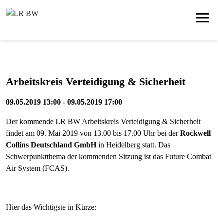
Arbeitskreis Verteidigung & Sicherheit
09.05.2019 13:00 - 09.05.2019 17:00
Der kommende LR BW Arbeitskreis Verteidigung & Sicherheit
findet am 09. Mai 2019 von 13.00 bis 17.00 Uhr bei der
Rockwell
Collins Deutschland GmbH
in Heidelberg statt. Das
Schwerpunktthema der kommenden Sitzung ist das Future Combat
Air System (FCAS).
Hier das Wichtigste in Kürze: