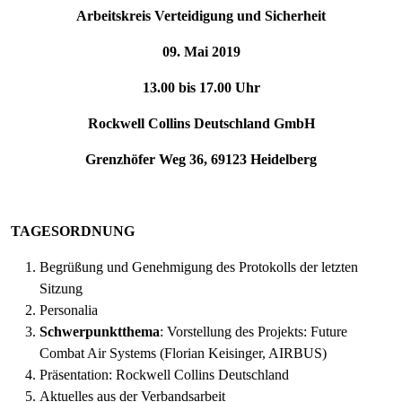
Arbeitskreis Verteidigung und Sicherheit
09. Mai 2019
13.00 bis 17.00 Uhr
Rockwell Collins Deutschland GmbH
Grenzhöfer Weg 36, 69123 Heidelberg
TAGESORDNUNG
Begrüßung und Genehmigung des Protokolls der letzten
Sitzung
Personalia
Schwerpunktthema
: Vorstellung des Projekts: Future
Combat Air Systems (Florian Keisinger, AIRBUS)
Präsentation: Rockwell Collins Deutschland
Aktuelles aus der Verbandsarbeit