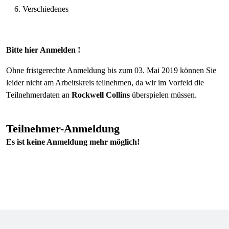
Verschiedenes
Bitte hier Anmelden !
Ohne fristgerechte Anmeldung bis zum 03. Mai 2019 können Sie
leider nicht am Arbeitskreis teilnehmen, da wir im Vorfeld die
Teilnehmerdaten an
Rockwell Collins
überspielen müssen.
Teilnehmer-Anmeldung
Es ist keine Anmeldung mehr möglich!