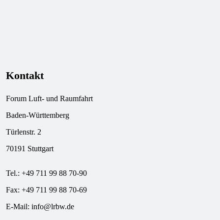
Kontakt
Forum Luft- und Raumfahrt
Baden-Württemberg
Türlenstr. 2
70191 Stuttgart
Tel.: +49 711 99 88 70-90
Fax: +49 711 99 88 70-69
E-Mail:
info@lrbw.de