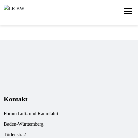
Kontakt
Forum Luft- und Raumfahrt
Baden-Württemberg
Türlenstr. 2