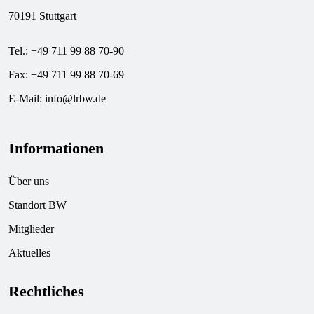
70191 Stuttgart
Tel.: +49 711 99 88 70-90
Fax: +49 711 99 88 70-69
E-Mail:
info@lrbw.de
Informationen
Über uns
Standort BW
Mitglieder
Aktuelles
Rechtliches