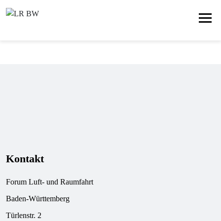
Kontakt
Forum Luft- und Raumfahrt
Baden-Württemberg
Türlenstr. 2