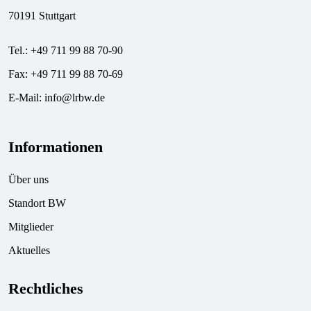
70191 Stuttgart
Tel.: +49 711 99 88 70-90
Fax: +49 711 99 88 70-69
E-Mail:
info@lrbw.de
Informationen
Über uns
Standort BW
Mitglieder
Aktuelles
Rechtliches