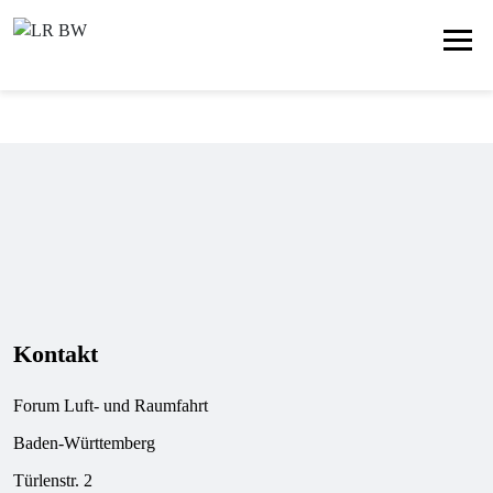
Kontakt
Forum Luft- und Raumfahrt
Baden-Württemberg
Türlenstr. 2