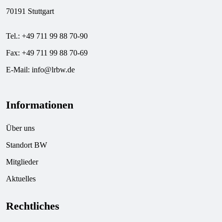
70191 Stuttgart
Tel.: +49 711 99 88 70-90
Fax: +49 711 99 88 70-69
E-Mail:
info@lrbw.de
Informationen
Über uns
Standort BW
Mitglieder
Aktuelles
Rechtliches