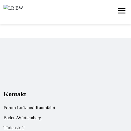
Kontakt
Forum Luft- und Raumfahrt
Baden-Württemberg
Türlenstr. 2