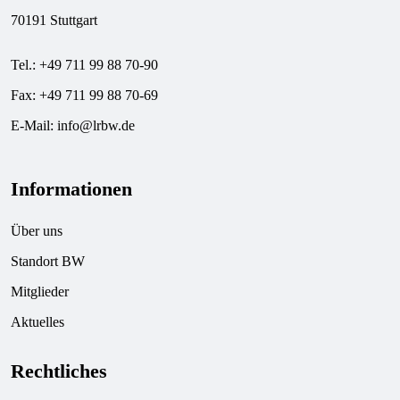
70191 Stuttgart
Tel.: +49 711 99 88 70-90
Fax: +49 711 99 88 70-69
E-Mail:
info@lrbw.de
Informationen
Über uns
Standort BW
Mitglieder
Aktuelles
Rechtliches