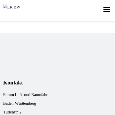
Kontakt
Forum Luft- und Raumfahrt
Baden-Württemberg
Türlenstr. 2