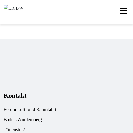
Kontakt
Forum Luft- und Raumfahrt
Baden-Württemberg
Türlenstr. 2