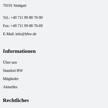
70191 Stuttgart
Tel.: +49 711 99 88 70-90
Fax: +49 711 99 88 70-69
E-Mail:
info@lrbw.de
Informationen
Über uns
Standort BW
Mitglieder
Aktuelles
Rechtliches