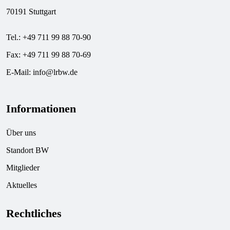
70191 Stuttgart
Tel.: +49 711 99 88 70-90
Fax: +49 711 99 88 70-69
E-Mail:
info@lrbw.de
Informationen
Über uns
Standort BW
Mitglieder
Aktuelles
Rechtliches