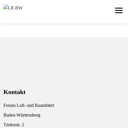
Kontakt
Forum Luft- und Raumfahrt
Baden-Württemberg
Türlenstr. 2