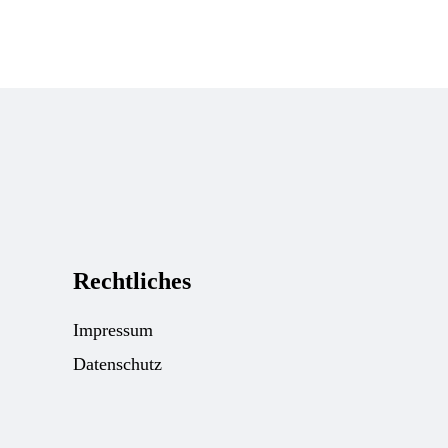
Rechtliches
Impressum
Datenschutz