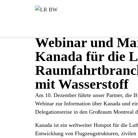
Webinar und Mar
Kanada für die L
Raumfahrtbranch
mit Wasserstoff
Am 10. Dezember führte unser Partner, die I
Webinar zur Information über Kanada und ein
Delegationsreise in den Großraum Montreal d
Kanada ist ein weltweiter Hotspot für die Luf
Entwicklung von Flugzeugstrukturen, zivilen