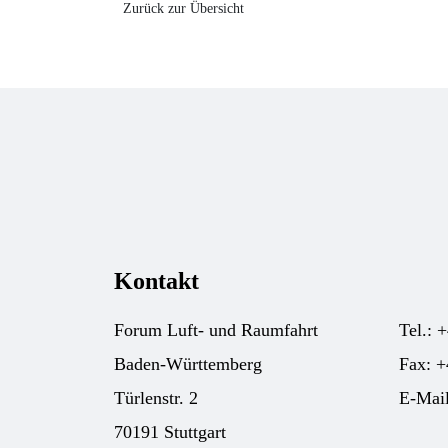
Zurück zur Übersicht
Kontakt
Forum Luft- und Raumfahrt
Tel.: 
Baden-Württemberg
Fax: +
Türlenstr. 2
E-Mai
70191 Stuttgart