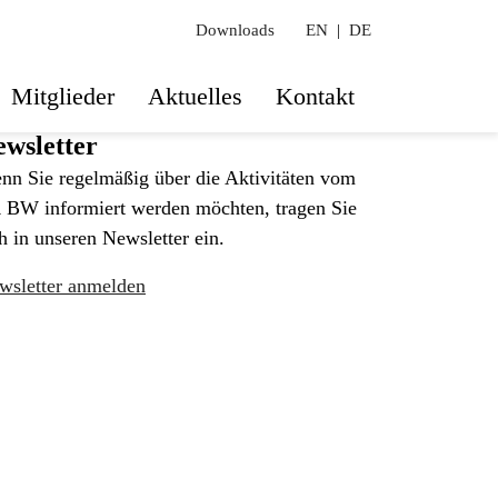
Downloads
EN
|
DE
Mitglieder
Aktuelles
Kontakt
wsletter
nn Sie regelmäßig über die Aktivitäten vom
 BW informiert werden möchten, tragen Sie
h in unseren Newsletter ein.
wsletter anmelden