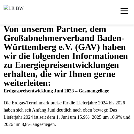
Von unserem Partner, dem
Großabnehmerverband Baden-
Württemberg e.V. (GAV) haben
wir die folgenden Informationen
zu Energiepreisentwicklungen
erhalten, die wir Ihnen gerne
weiterleiten:
Erdgaspreisentwicklung Juni 2023 – Gasmangellage
Die Erdgas-Terminmarktpreise für die Lieferjahre 2024 bis 2026
haben sich seit Anfang Juni deutlich nach oben bewegt: Das
Lieferjahr 2024 ist seit dem 1. Juni um 15,9%, 2025 um 10,9% und
2026 um 8,8% angestiegen.