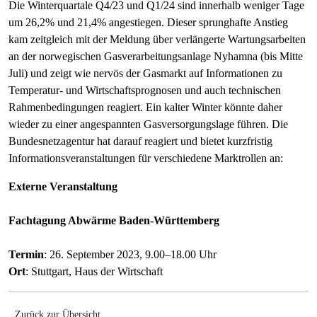
Die Winterquartale Q4/23 und Q1/24 sind innerhalb weniger Tage
um 26,2% und 21,4% angestiegen. Dieser sprunghafte Anstieg
kam zeitgleich mit der Meldung über verlängerte Wartungsarbeiten
an der norwegischen Gasverarbeitungsanlage Nyhamna (bis Mitte
Juli) und zeigt wie nervös der Gasmarkt auf Informationen zu
Temperatur- und Wirtschaftsprognosen und auch technischen
Rahmenbedingungen reagiert. Ein kalter Winter könnte daher
wieder zu einer angespannten Gasversorgungslage führen. Die
Bundesnetzagentur hat darauf reagiert und bietet kurzfristig
Informationsveranstaltungen für verschiedene Marktrollen an:
Externe Veranstaltung
Fachtagung Abwärme Baden-Württemberg
Termin
: 26. September 2023, 9.00–18.00 Uhr
Ort
: Stuttgart, Haus der Wirtschaft
Zurück zur Übersicht