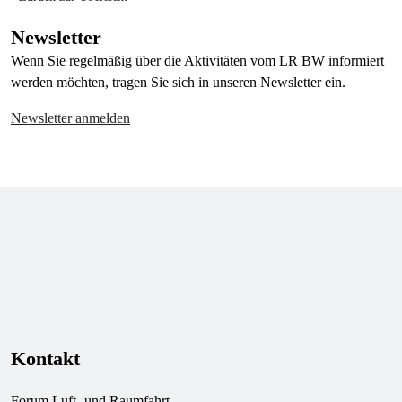
Newsletter
Wenn Sie regelmäßig über die Aktivitäten vom LR BW informiert
werden möchten, tragen Sie sich in unseren Newsletter ein.
Newsletter anmelden
Kontakt
Forum Luft- und Raumfahrt