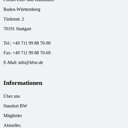
Baden-Württemberg
Türlenstr. 2
70191 Stuttgart
Tel.: +49 711 99 88 70-90
Fax: +49 711 99 88 70-69
E-Mail:
info@lrbw.de
Informationen
Über uns
Standort BW
Mitglieder
Aktuelles