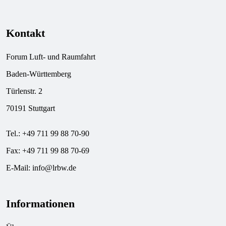
Kontakt
Forum Luft- und Raumfahrt
Baden-Württemberg
Türlenstr. 2
70191 Stuttgart
Tel.: +49 711 99 88 70-90
Fax: +49 711 99 88 70-69
E-Mail:
info@lrbw.de
Informationen