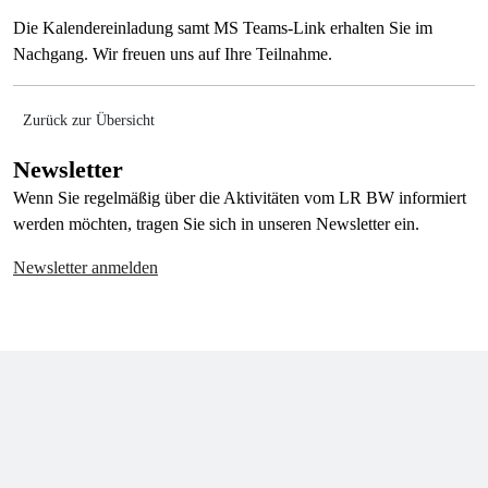
Die Kalendereinladung samt MS Teams-Link erhalten Sie im
Nachgang. Wir freuen uns auf Ihre Teilnahme.
Zurück zur Übersicht
Newsletter
Wenn Sie regelmäßig über die Aktivitäten vom LR BW informiert
werden möchten, tragen Sie sich in unseren Newsletter ein.
Newsletter anmelden