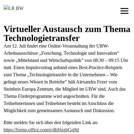
Virtueller Austausch zum Thema
Technologietransfer
Am 12. Juli findet eine Online-Veranstaltung der UBW-
Arbeitsausschüsse „Forschung, Technologie und Innovation“
sowie „Mittelstand und Wirtschaftspolitik” von 08:30 – 09:15 Uhr
statt. Einen Impulsvortrag anhand eines Best-Practice-Beispiels
zum Thema „Technologietransfer in die Unternehmen – Wie
gelingt neues Wissen in Betriebe” hält Alexandra Fezer vom
Steinbeis Europa Zentrum, die Mitglied im UBW sind. Auch das
Thema Förderprogramme wird angeschnitten. Für die
Teilnehmerinnen und Teilnehmer besteht im Anschluss die
Möglichkeit zum gemeinsamen Austausch und Diskussion.
Bitte melden Sie sich über den folgenden Link an:
https://forms.office.com/e/dbHgzbGq9d