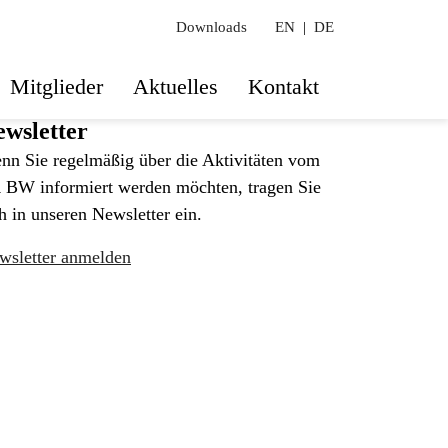
Downloads
EN
|
DE
Mitglieder
Aktuelles
Kontakt
wsletter
nn Sie regelmäßig über die Aktivitäten vom
 BW informiert werden möchten, tragen Sie
h in unseren Newsletter ein.
wsletter anmelden