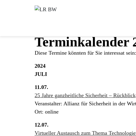
Terminkalender 
Diese Termine könnten für Sie interessat sein
2024
JULI
11.07.
25 Jahre ganzheitliche Sicherheit – Rückblic
Veranstalter: Allianz für Sicherheit in der W
Ort: online
12.07.
Virtueller Austausch zum Thema Technologiet