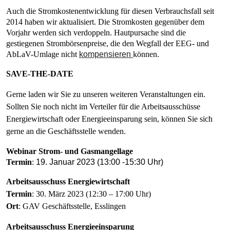
Auch die Stromkostenentwicklung für diesen Verbrauchsfall seit
2014 haben wir aktualisiert. Die Stromkosten gegenüber dem
Vorjahr werden sich verdoppeln. Hautpursache sind die
gestiegenen Strombörsenpreise, die den Wegfall der EEG- und
AbLaV-Umlage nicht
kompensieren
können
.
SAVE-THE-DATE
Gerne laden wir Sie zu unseren weiteren Veranstaltungen ein.
Sollten Sie noch nicht im Verteiler für die Arbeitsausschüsse
Energiewirtschaft oder Energieeinsparung sein, können Sie sich
gerne an die Geschäftsstelle wenden.
Webinar Strom- und Gasmangellage
Termin
:
19. Januar 2023 (13:00 -15:30 Uhr)
Arbeitsausschuss Energiewirtschaft
Termin
: 30. März 2023 (12:30 – 17:00 Uhr)
Ort
: GAV Geschäftsstelle, Esslingen
Arbeitsausschuss Energieeinsparung