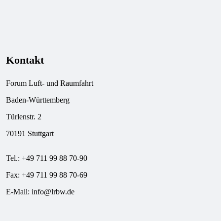
Kontakt
Forum Luft- und Raumfahrt
Baden-Württemberg
Türlenstr. 2
70191 Stuttgart
Tel.: +49 711 99 88 70-90
Fax: +49 711 99 88 70-69
E-Mail:
info@lrbw.de