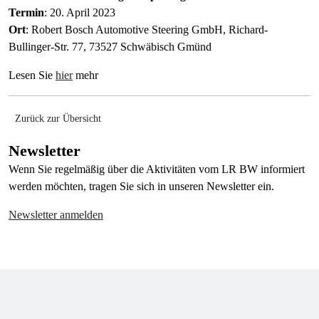
Termin
: 20. April 2023
Ort
: Robert Bosch Automotive Steering GmbH, Richard-
Bullinger-Str. 77, 73527 Schwäbisch Gmünd
Lesen Sie
hier
mehr
Zurück zur Übersicht
Newsletter
Wenn Sie regelmäßig über die Aktivitäten vom LR BW informiert
werden möchten, tragen Sie sich in unseren Newsletter ein.
Newsletter anmelden