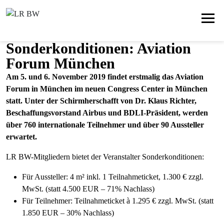
Sonderkonditionen: Aviation
Forum München
Am 5. und 6. November 2019 findet erstmalig das Aviation
Forum in München im neuen Congress Center in München
statt. Unter der Schirmherschafft von Dr. Klaus Richter,
Beschaffungsvorstand Airbus und BDLI-Präsident, werden
über 760 internationale Teilnehmer und über 90 Aussteller
erwartet.
LR BW-Mitgliedern bietet der Veranstalter Sonderkonditionen:
Für Aussteller: 4 m² inkl. 1 Teilnahmeticket, 1.300 € zzgl.
MwSt. (statt 4.500 EUR – 71% Nachlass)
Für Teilnehmer: Teilnahmeticket à 1.295 € zzgl. MwSt. (statt
1.850 EUR – 30% Nachlass)