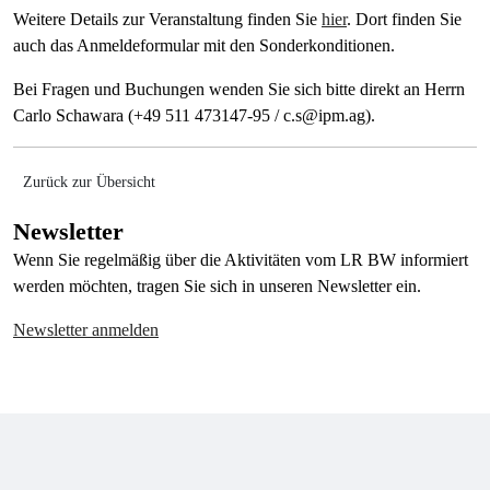
Weitere Details zur Veranstaltung finden Sie
hier
. Dort finden Sie
auch das Anmeldeformular mit den Sonderkonditionen.
Bei Fragen und Buchungen wenden Sie sich bitte direkt an Herrn
Carlo Schawara (+49 511 473147-95 / c.s@ipm.ag).
Zurück zur Übersicht
Newsletter
Wenn Sie regelmäßig über die Aktivitäten vom LR BW informiert
werden möchten, tragen Sie sich in unseren Newsletter ein.
Newsletter anmelden