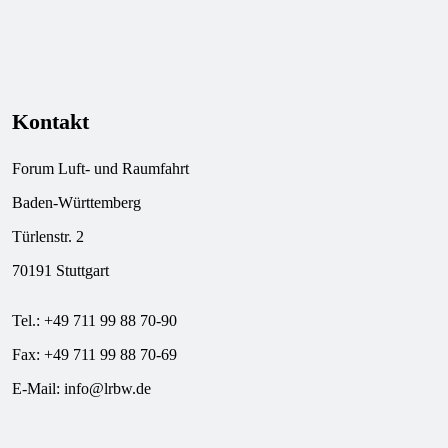
Kontakt
Forum Luft- und Raumfahrt
Baden-Württemberg
Türlenstr. 2
70191 Stuttgart
Tel.: +49 711 99 88 70-90
Fax: +49 711 99 88 70-69
E-Mail:
info@lrbw.de