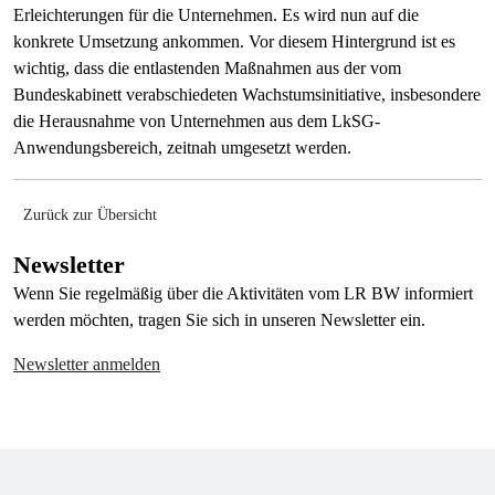
Erleichterungen für die Unternehmen. Es wird nun auf die
konkrete Umsetzung ankommen. Vor diesem Hintergrund ist es
wichtig, dass die entlastenden Maßnahmen aus der vom
Bundeskabinett verabschiedeten Wachstumsinitiative, insbesondere
die Herausnahme von Unternehmen aus dem LkSG-
Anwendungsbereich, zeitnah umgesetzt werden.
Zurück zur Übersicht
Newsletter
Wenn Sie regelmäßig über die Aktivitäten vom LR BW informiert
werden möchten, tragen Sie sich in unseren Newsletter ein.
Newsletter anmelden