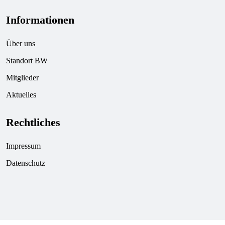
Informationen
Über uns
Standort BW
Mitglieder
Aktuelles
Rechtliches
Impressum
Datenschutz