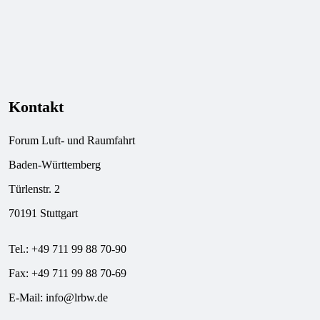
Kontakt
Forum Luft- und Raumfahrt
Baden-Württemberg
Türlenstr. 2
70191 Stuttgart
Tel.: +49 711 99 88 70-90
Fax: +49 711 99 88 70-69
E-Mail:
info@lrbw.de