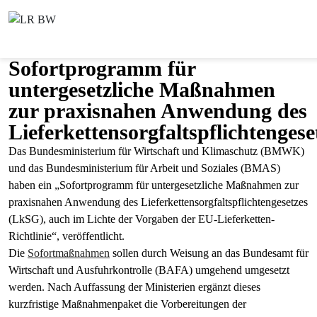
Sofortprogramm für
untergesetzliche Maßnahmen
zur praxisnahen Anwendung des
Lieferkettensorgfaltspflichtengese
Das Bundesministerium für Wirtschaft und Klimaschutz (BMWK)
und das Bundesministerium für Arbeit und Soziales (BMAS)
haben ein „Sofortprogramm für untergesetzliche Maßnahmen zur
praxisnahen Anwendung des Lieferkettensorgfaltspflichtengesetzes
(LkSG), auch im Lichte der Vorgaben der EU-Lieferketten-
Richtlinie“, veröffentlicht.
Die
Sofortmaßnahmen
sollen durch Weisung an das Bundesamt für
Wirtschaft und Ausfuhrkontrolle (BAFA) umgehend umgesetzt
werden. Nach Auffassung der Ministerien ergänzt dieses
kurzfristige Maßnahmenpaket die Vorbereitungen der