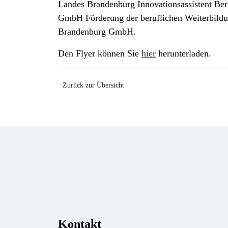
Landes Brandenburg Innovationsassistent Berl
GmbH Förderung der beruflichen Weiterbild
Brandenburg GmbH.
Den Flyer können Sie
hier
herunterladen.
Zurück zur Übersicht
Kontakt