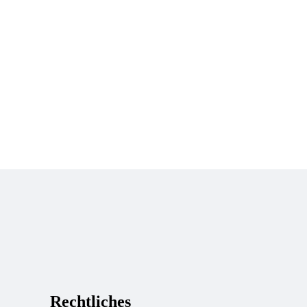
Rechtliches