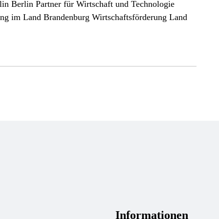
in Berlin Partner für Wirtschaft und Technologie
ung im Land Brandenburg Wirtschaftsförderung Land
Informationen