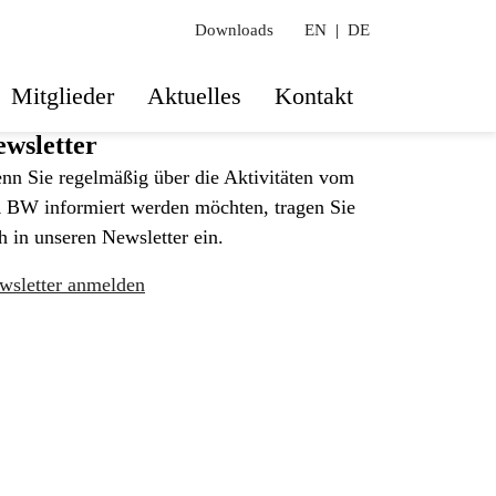
Downloads
EN
|
DE
Mitglieder
Aktuelles
Kontakt
wsletter
nn Sie regelmäßig über die Aktivitäten vom
 BW informiert werden möchten, tragen Sie
h in unseren Newsletter ein.
wsletter anmelden