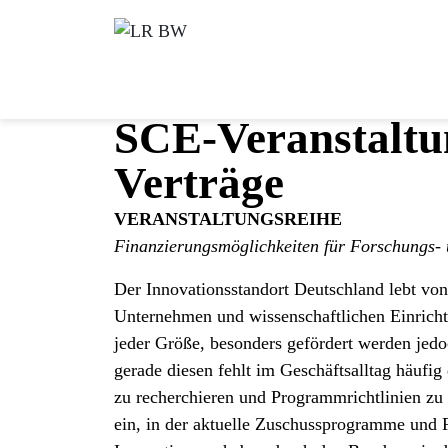
SCE-Veranstaltu
Verträge
VERANSTALTUNGSREIHE
Finanzierungsmöglichkeiten für Forschungs-
Der Innovationsstandort Deutschland lebt von
Unternehmen und wissenschaftlichen Einricht
jeder Größe, besonders gefördert werden jed
gerade diesen fehlt im Geschäftsalltag häuf
zu recherchieren und Programmrichtlinien zu 
ein, in der aktuelle Zuschussprogramme und 