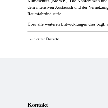
Klimaschutz (BMWK). Die Konferenzen und 
dem intensiven Austausch und der Vernetzung 
Raumfahrtindustrie.
Über alle weiteren Entwicklungen dies bzgl.
Zurück zur Übersicht
Kontakt