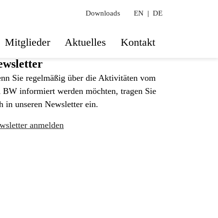
Downloads
EN
|
DE
Mitglieder
Aktuelles
Kontakt
wsletter
nn Sie regelmäßig über die Aktivitäten vom
 BW informiert werden möchten, tragen Sie
h in unseren Newsletter ein.
wsletter anmelden