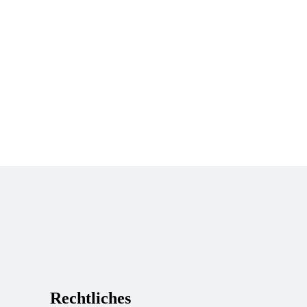
Rechtliches