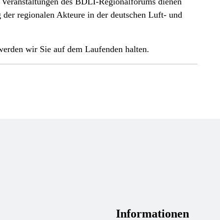
Veranstaltungen des BDLI-Regionalforums dienen
der regionalen Akteure in der deutschen Luft- und
 werden wir Sie auf dem Laufenden halten.
Informationen