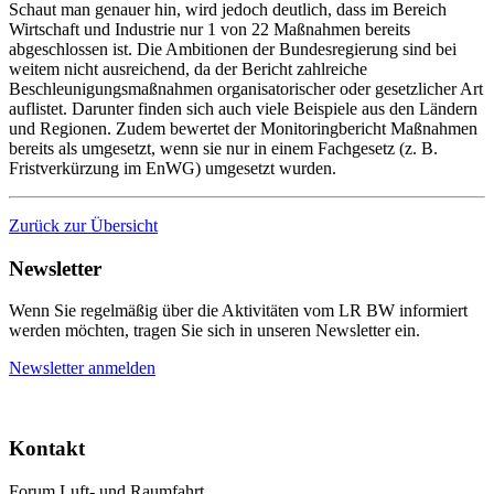
Schaut man genauer hin, wird jedoch deutlich, dass im Bereich
Wirtschaft und Industrie nur 1 von 22 Maßnahmen bereits
abgeschlossen ist. Die Ambitionen der Bundesregierung sind bei
weitem nicht ausreichend, da der Bericht zahlreiche
Beschleunigungsmaßnahmen organisatorischer oder gesetzlicher Art
auflistet. Darunter finden sich auch viele Beispiele aus den Ländern
und Regionen. Zudem bewertet der Monitoringbericht Maßnahmen
bereits als umgesetzt, wenn sie nur in einem Fachgesetz (z. B.
Fristverkürzung im EnWG) umgesetzt wurden.
Zurück zur Übersicht
Newsletter
Wenn Sie regelmäßig über die Aktivitäten vom LR BW informiert
werden möchten, tragen Sie sich in unseren Newsletter ein.
Newsletter anmelden
Kontakt
Forum Luft- und Raumfahrt