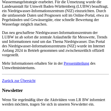
Wassermangelstrategie erarbeitet. Für die Umsetzung wurde die
Landesanstalt für Umwelt Baden-Württemberg (LUBW) beauftragt,
ein Niedrigwasser-Informationszentrum (NIZ) einzurichten. Durch
die umfassende Daten und Prognosen soll im Online-Portal, etwa zu
Pegelständen und Gewässergüte, eine schnelle Bewertung der
Wasserlage möglich machen.
Das neu geschaffene Niedrigwasser-Informationszentrum der
LUBW ist ab sofort die zentrale Anlaufstelle für Messwerte, Trends
und Informationen rund um das Thema Niedrigwasser. Das Portal
des Niedrigwasser-Informationszentrums (NIZ) wurde im Internet
Anfang 2024 in Betrieb genommen und zwischenzeitlich offiziell
vorgestellt.
Mehr Informationen erhalten Sie in der
Pressemitteilung
des
Umweltministeriums.
Zurück zur Übersicht
Newsletter
Wenn Sie regelmäßig über die Aktivitäten vom LR BW informiert
werden möchten, tragen Sie sich in unseren Newsletter ein.