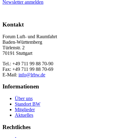
Newsletter anmelden
Kontakt
Forum Luft- und Raumfahrt
Baden-Württemberg
Türlenstr. 2
70191 Stuttgart
Tel.: +49 711 99 88 70-90
Fax: +49 711 99 88 70-69
E-Mail:
info@lrbw.de
Informationen
Über uns
Standort BW
Mitglieder
Aktuelles
Rechtliches