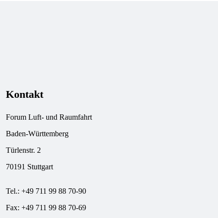
Kontakt
Forum Luft- und Raumfahrt
Baden-Württemberg
Türlenstr. 2
70191 Stuttgart
Tel.: +49 711 99 88 70-90
Fax: +49 711 99 88 70-69