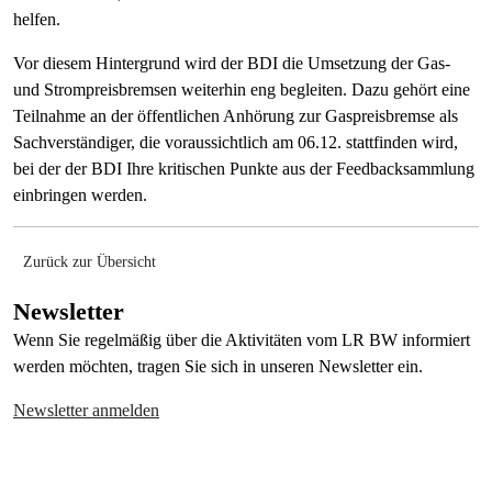
helfen.
Vor diesem Hintergrund wird der BDI die Umsetzung der Gas-
und Strompreisbremsen weiterhin eng begleiten. Dazu gehört eine
Teilnahme an der öffentlichen Anhörung zur Gaspreisbremse als
Sachverständiger, die voraussichtlich am 06.12. stattfinden wird,
bei der der BDI Ihre kritischen Punkte aus der Feedbacksammlung
einbringen werden.
Zurück zur Übersicht
Newsletter
Wenn Sie regelmäßig über die Aktivitäten vom LR BW informiert
werden möchten, tragen Sie sich in unseren Newsletter ein.
Newsletter anmelden