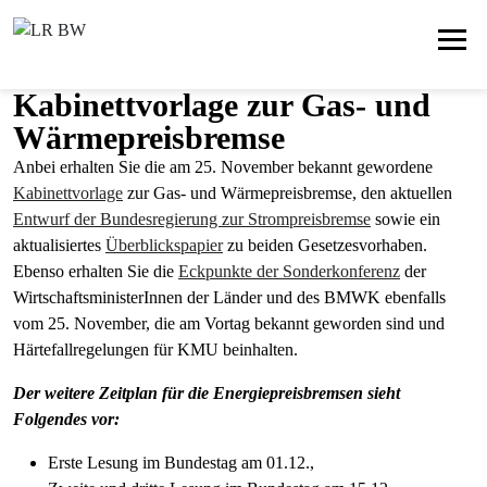
Kabinettvorlage zur Gas- und
Wärmepreisbremse
Anbei erhalten Sie die am 25. November bekannt gewordene
Kabinettvorlage
zur Gas- und Wärmepreisbremse, den aktuellen
Entwurf der Bundesregierung zur Strompreisbremse
sowie ein
aktualisiertes
Überblickspapier
zu beiden Gesetzesvorhaben.
Ebenso erhalten Sie die
Eckpunkte der Sonderkonferenz
der
WirtschaftsministerInnen der Länder und des BMWK ebenfalls
vom 25. November, die am Vortag bekannt geworden sind und
Härtefallregelungen für KMU beinhalten.
Der weitere Zeitplan für die Energiepreisbremsen sieht
Folgendes vor:
Erste Lesung im Bundestag am 01.12.,