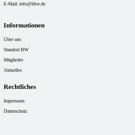
E-Mail:
info@lrbw.de
Informationen
Über uns
Standort BW
Mitglieder
Aktuelles
Rechtliches
Impressum
Datenschutz