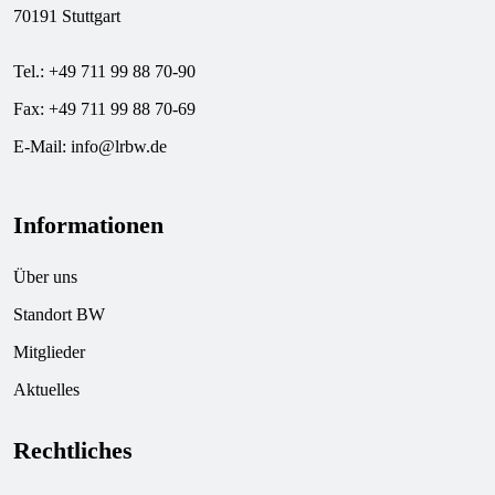
70191 Stuttgart
Tel.: +49 711 99 88 70-90
Fax: +49 711 99 88 70-69
E-Mail:
info@lrbw.de
Informationen
Über uns
Standort BW
Mitglieder
Aktuelles
Rechtliches