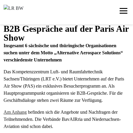
B2B Gespräche auf der Paris Air
Show
Insgesamt 6 sächsische und thüringische Organisationen
suchen unter dem Motto „Alternative Aerospace Solutions“
verschiedenste Unternehmen
Das Kompetenzzentrum Luft- und Raumfahrttechnik
Sachsen/Thüringen (LRT e.V.) bietet Unternehmen auf der Paris
Air Show (PAS) ein exklusives Besucherprogramm an. Als
Hauptprogrammpunkt organisieren sie B2B-Gespräche. Für die
Geschäftsdialoge stehen zwei Räume zur Verfügung.
Am Anhang
befinden sich die Angebote und Nachfragen der
Teilnehmenden. Die Verbände BavAIRria und Niedersachsen-
Aviation sind schon dabei.