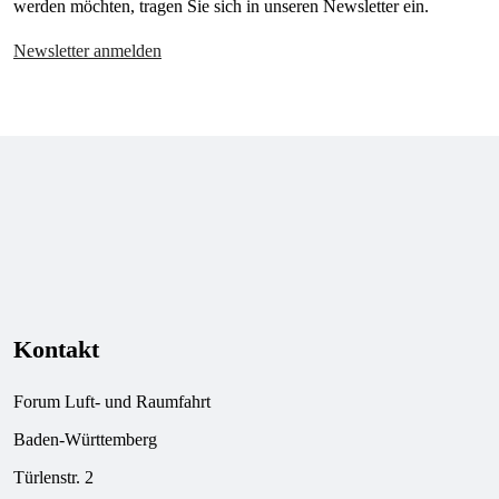
werden möchten, tragen Sie sich in unseren Newsletter ein.
Newsletter anmelden
Kontakt
Forum Luft- und Raumfahrt
Baden-Württemberg
Türlenstr. 2