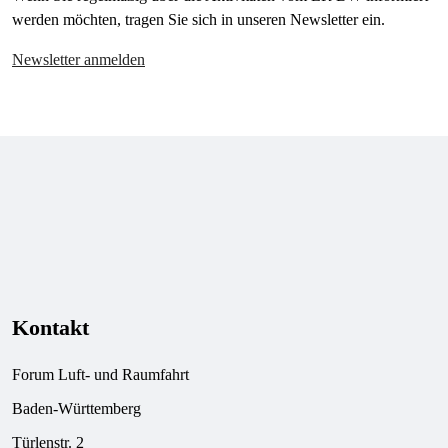
werden möchten, tragen Sie sich in unseren Newsletter ein.
Newsletter anmelden
Kontakt
Forum Luft- und Raumfahrt
Baden-Württemberg
Türlenstr. 2