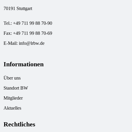
70191 Stuttgart
Tel.: +49 711 99 88 70-90
Fax: +49 711 99 88 70-69
E-Mail:
info@lrbw.de
Informationen
Über uns
Standort BW
Mitglieder
Aktuelles
Rechtliches