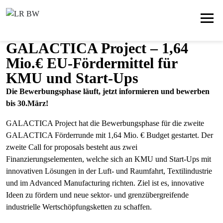
GALACTICA Project – 1,64
Mio.€ EU-Fördermittel für
KMU und Start-Ups
Die Bewerbungsphase läuft, jetzt informieren und bewerben
bis 30.März!
GALACTICA Project hat die Bewerbungsphase für die zweite
GALACTICA Förderrunde mit 1,64 Mio. € Budget gestartet. Der
zweite Call for proposals besteht aus zwei
Finanzierungselementen, welche sich an KMU und Start-Ups mit
innovativen Lösungen in der Luft- und Raumfahrt, Textilindustrie
und im Advanced Manufacturing richten. Ziel ist es, innovative
Ideen zu fördern und neue sektor- und grenzübergreifende
industrielle Wertschöpfungsketten zu schaffen.