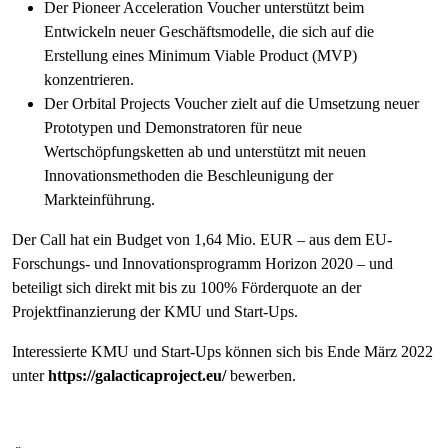
Der Pioneer Acceleration Voucher unterstützt beim
Entwickeln neuer Geschäftsmodelle, die sich auf die
Erstellung eines Minimum Viable Product (MVP)
konzentrieren.
Der Orbital Projects Voucher zielt auf die Umsetzung neuer
Prototypen und Demonstratoren für neue
Wertschöpfungsketten ab und unterstützt mit neuen
Innovationsmethoden die Beschleunigung der
Markteinführung.
Der Call hat ein Budget von 1,64 Mio. EUR – aus dem EU-
Forschungs- und Innovationsprogramm Horizon 2020 – und
beteiligt sich direkt mit bis zu 100% Förderquote an der
Projektfinanzierung der KMU und Start-Ups.
Interessierte KMU und Start-Ups können sich bis Ende März 2022
unter
https://galacticaproject.eu/
bewerben.