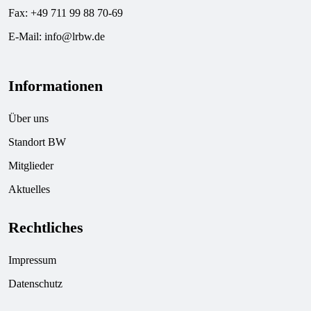
Fax: +49 711 99 88 70-69
E-Mail:
info@lrbw.de
Informationen
Über uns
Standort BW
Mitglieder
Aktuelles
Rechtliches
Impressum
Datenschutz