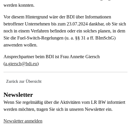
werden konnten.
Vor diesem Hintergrund wäre der BDI über Informationen
betroffener Unternehmen bis zum 23.07.2024 dankbar, ob Sie sich
noch in einem Verfahren befinden oder ein solches planen, in dem
Sie die Fuel-Switch-Regelungen (u. a. §§ 31 a ff. BImSchG)
anwenden wollen.
Ansprechpartner beim BDI ist Frau Annette Giersch
(
a.giersch@bdi.eu
)
Zurück zur Übersicht
Newsletter
Wenn Sie regelmäßig über die Aktivitäten vom LR BW informiert
werden möchten, tragen Sie sich in unseren Newsletter ein.
Newsletter anmelden