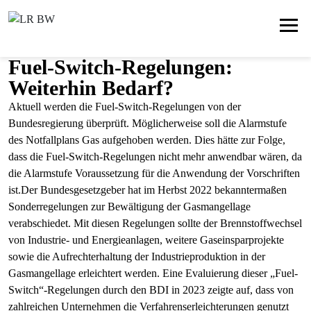
Fuel-Switch-Regelungen:
Weiterhin Bedarf?
Aktuell werden die Fuel-Switch-Regelungen von der
Bundesregierung überprüft. Möglicherweise soll die Alarmstufe
des Notfallplans Gas aufgehoben werden. Dies hätte zur Folge,
dass die Fuel-Switch-Regelungen nicht mehr anwendbar wären, da
die Alarmstufe Voraussetzung für die Anwendung der Vorschriften
ist.
Der Bundesgesetzgeber hat im Herbst 2022 bekanntermaßen
Sonderregelungen zur Bewältigung der Gasmangellage
verabschiedet. Mit diesen Regelungen sollte der Brennstoffwechsel
von Industrie- und Energieanlagen, weitere Gaseinsparprojekte
sowie die Aufrechterhaltung der Industrieproduktion in der
Gasmangellage erleichtert werden. Eine Evaluierung dieser „Fuel-
Switch“-Regelungen durch den BDI in 2023 zeigte auf, dass von
zahlreichen Unternehmen die Verfahrenserleichterungen genutzt