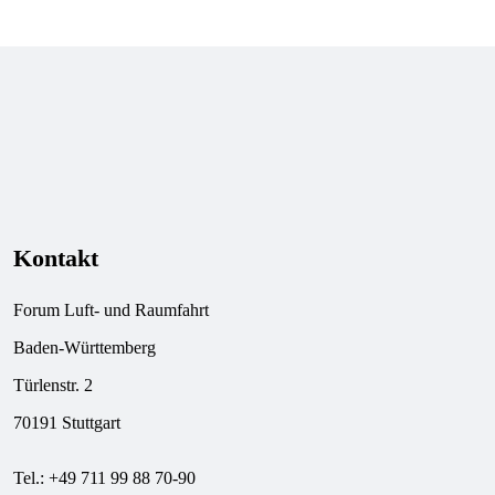
Kontakt
Forum Luft- und Raumfahrt
Baden-Württemberg
Türlenstr. 2
70191 Stuttgart
Tel.: +49 711 99 88 70-90