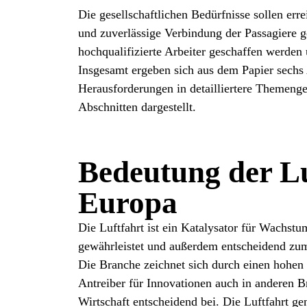
Die gesellschaftlichen Bedürfnisse sollen err
und zuverlässige Verbindung der Passagiere g
hochqualifizierte Arbeiter geschaffen werden 
Insgesamt ergeben sich aus dem Papier sechs 
Herausforderungen in detailliertere Themenge
Abschnitten dargestellt.
Bedeutung der Lu
Europa
Die Luftfahrt ist ein Katalysator für Wachstu
gewährleistet und außerdem entscheidend zum
Die Branche zeichnet sich durch einen hohen 
Antreiber für Innovationen auch in anderen
Wirtschaft entscheidend bei. Die Luftfahrt g