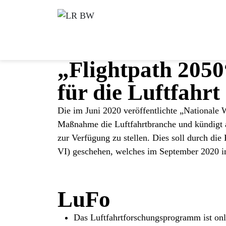
„Flightpath 2050
für die Luftfahrt
Die im Juni 2020 veröffentlichte „Nationale Wa
Maßnahme die Luftfahrtbranche und kündigt 
zur Verfügung zu stellen. Dies soll durch di
VI) geschehen, welches im September 2020 in
LuFo
Das Luftfahrtforschungsprogramm ist onl