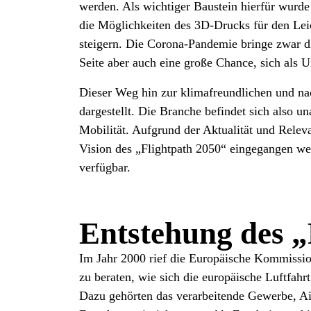
werden. Als wichtiger Baustein hierfür wurde
die Möglichkeiten des 3D-Drucks für den Leic
steigern. Die Corona-Pandemie bringe zwar d
Seite aber auch eine große Chance, sich als
Dieser Weg hin zur klimafreundlichen und nac
dargestellt. Die Branche befindet sich also 
Mobilität. Aufgrund der Aktualität und Relev
Vision des „Flightpath 2050“ eingegangen we
verfügbar.
Entstehung des „
Im Jahr 2000 rief die Europäische Kommissio
zu beraten, wie sich die europäische Luftfahr
Dazu gehörten das verarbeitende Gewerbe, Air