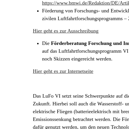
https://www.bmwi.de/Redaktion/DE/Artike
Förderung von Forschungs- und Entwick
zivilen Luftfahrtforschungsprogramms –
Hier geht es zur Ausschreibung
Die
Förderberatung Forschung und In
auf das Luftfahrtforschungsprogramm V
noch Skizzen eingereicht werden.
Hier geht es zur Internetseite
Das LuFo VI setzt seine Schwerpunkte auf die
Zukunft. Hierbei soll auch die Wasserstoff- u
elektrische Fliegen (batterieelektrisch mit br
Emissionssenkung betrachtet werden. Die För
dafür genutzt werden, um den neuen Technolog