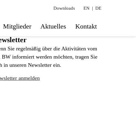
Downloads
EN
|
DE
Mitglieder
Aktuelles
Kontakt
wsletter
nn Sie regelmäßig über die Aktivitäten vom
 BW informiert werden möchten, tragen Sie
h in unseren Newsletter ein.
wsletter anmelden