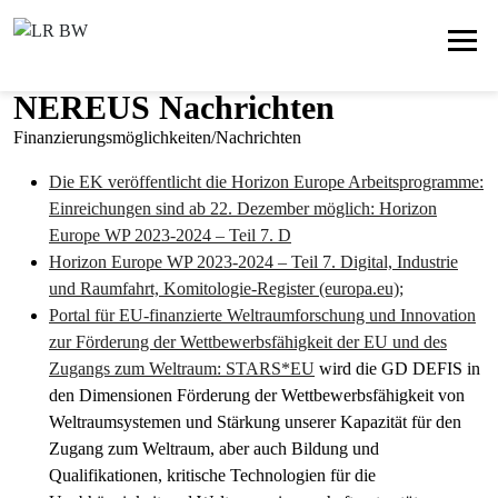
NEREUS Nachrichten
Finanzierungsmöglichkeiten/Nachrichten
Die EK veröffentlicht die Horizon Europe Arbeitsprogramme:
Einreichungen sind ab 22. Dezember möglich: Horizon
Europe WP 2023-2024 – Teil 7. D
Horizon Europe WP 2023-2024 – Teil 7. Digital, Industrie
und Raumfahrt, Komitologie-Register (europa.eu);
Portal für EU-finanzierte Weltraumforschung und Innovation
zur Förderung der Wettbewerbsfähigkeit der EU und des
Zugangs zum Weltraum: STARS*EU
wird die GD DEFIS in
den Dimensionen Förderung der Wettbewerbsfähigkeit von
Weltraumsystemen und Stärkung unserer Kapazität für den
Zugang zum Weltraum, aber auch Bildung und
Qualifikationen, kritische Technologien für die