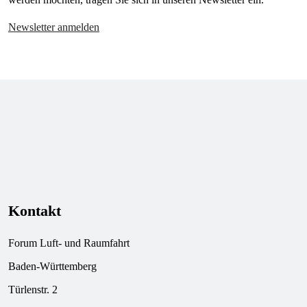
Newsletter anmelden
Kontakt
Forum Luft- und Raumfahrt
Baden-Württemberg
Türlenstr. 2