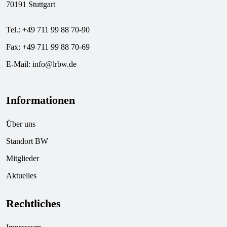
70191 Stuttgart
Tel.: +49 711 99 88 70-90
Fax: +49 711 99 88 70-69
E-Mail:
info@lrbw.de
Informationen
Über uns
Standort BW
Mitglieder
Aktuelles
Rechtliches