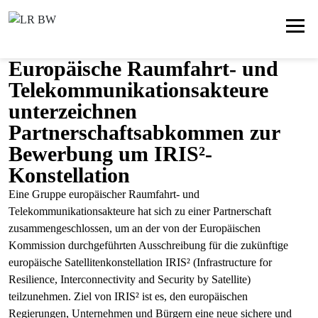
Europäische Raumfahrt- und
Telekommunikationsakteure
unterzeichnen
Partnerschaftsabkommen zur
Bewerbung um IRIS²-
Konstellation
Eine Gruppe europäischer Raumfahrt- und
Telekommunikationsakteure hat sich zu einer Partnerschaft
zusammengeschlossen, um an der von der Europäischen
Kommission durchgeführten Ausschreibung für die zukünftige
europäische Satellitenkonstellation IRIS² (Infrastructure for
Resilience, Interconnectivity and Security by Satellite)
teilzunehmen. Ziel von IRIS² ist es, den europäischen
Regierungen, Unternehmen und Bürgern eine neue sichere und