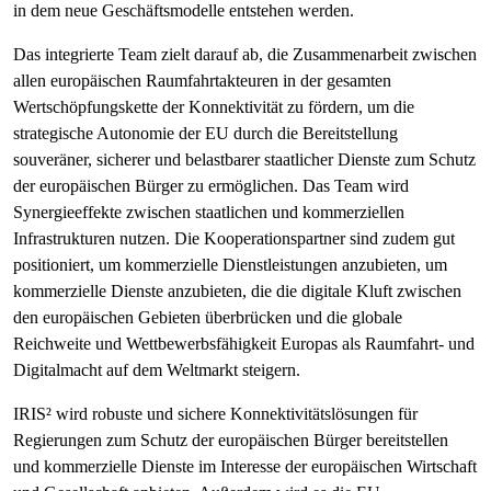
in dem neue Geschäftsmodelle entstehen werden.
Das integrierte Team zielt darauf ab, die Zusammenarbeit zwischen
allen europäischen Raumfahrtakteuren in der gesamten
Wertschöpfungskette der Konnektivität zu fördern, um die
strategische Autonomie der EU durch die Bereitstellung
souveräner, sicherer und belastbarer staatlicher Dienste zum Schutz
der europäischen Bürger zu ermöglichen. Das Team wird
Synergieeffekte zwischen staatlichen und kommerziellen
Infrastrukturen nutzen. Die Kooperationspartner sind zudem gut
positioniert, um kommerzielle Dienstleistungen anzubieten, um
kommerzielle Dienste anzubieten, die die digitale Kluft zwischen
den europäischen Gebieten überbrücken und die globale
Reichweite und Wettbewerbsfähigkeit Europas als Raumfahrt- und
Digitalmacht auf dem Weltmarkt steigern.
IRIS² wird robuste und sichere Konnektivitätslösungen für
Regierungen zum Schutz der europäischen Bürger bereitstellen
und kommerzielle Dienste im Interesse der europäischen Wirtschaft