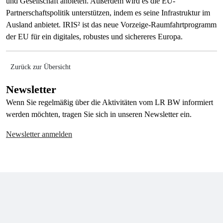
und Gesellschaft anbieten. Außerdem wird es die EU-
Partnerschaftspolitik unterstützen, indem es seine Infrastruktur im
Ausland anbietet. IRIS² ist das neue Vorzeige-Raumfahrtprogramm
der EU für ein digitales, robustes und sichereres Europa.
Zurück zur Übersicht
Newsletter
Wenn Sie regelmäßig über die Aktivitäten vom LR BW informiert
werden möchten, tragen Sie sich in unseren Newsletter ein.
Newsletter anmelden