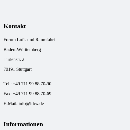
Kontakt
Forum Luft- und Raumfahrt
Baden-Württemberg
Türlenstr. 2
70191 Stuttgart
Tel.: +49 711 99 88 70-90
Fax: +49 711 99 88 70-69
E-Mail:
info@lrbw.de
Informationen