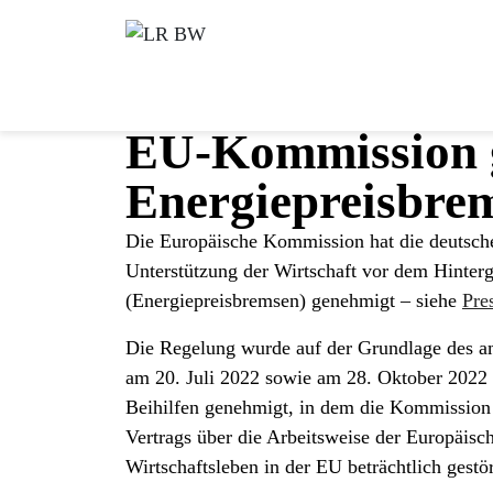
EU-Kommission g
Energiepreisbre
Die Europäische Kommission hat die deutsc
Unterstützung der Wirtschaft vor dem Hinterg
(Energiepreisbremsen) genehmigt – siehe
Pre
Die Regelung wurde auf der Grundlage des 
am 20. Juli 2022 sowie am 28. Oktober 2022 g
Beihilfen genehmigt, in dem die Kommission 
Vertrags über die Arbeitsweise der Europäis
Wirtschaftsleben in der EU beträchtlich gestört