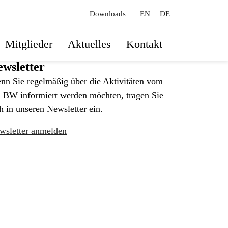
Downloads
EN
|
DE
Mitglieder
Aktuelles
Kontakt
wsletter
nn Sie regelmäßig über die Aktivitäten vom
 BW informiert werden möchten, tragen Sie
h in unseren Newsletter ein.
wsletter anmelden