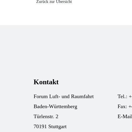
Zurück zur Übersicht
Kontakt
Forum Luft- und Raumfahrt
Tel.: 
Baden-Württemberg
Fax: +
Türlenstr. 2
E-Mai
70191 Stuttgart