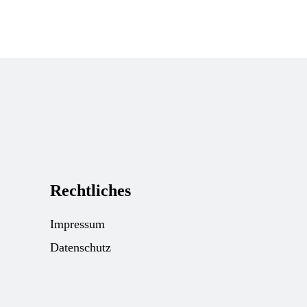
Rechtliches
Impressum
Datenschutz