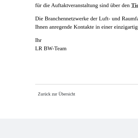
für die Auftaktveranstaltung sind über den
Ti
Die Branchennetzwerke der Luft- und Raumfa
Ihnen anregende Kontakte in einer einzigart
Ihr
LR BW-Team
Zurück zur Übersicht