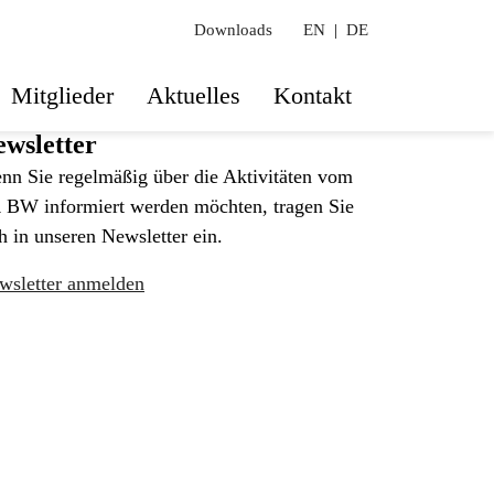
Downloads
EN
|
DE
Mitglieder
Aktuelles
Kontakt
wsletter
nn Sie regelmäßig über die Aktivitäten vom
 BW informiert werden möchten, tragen Sie
h in unseren Newsletter ein.
wsletter anmelden