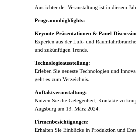
Ausrichter der Veranstaltung ist in diesem Ja
Programmhighlights:
Keynote-Präsentationen & Panel-Discussio
Experten aus der Luft- und Raumfahrtbranche 
und zukünftigen Trends.
Technologieausstellung:
Erleben Sie neueste Technologien und Innov
geht es zum Verzeichnis.
Auftaktveranstaltung:
Nutzen Sie die Gelegenheit, Kontakte zu kn
Augsburg am 13. März 2024.
Firmenbesichtigungen:
Erhalten Sie Einblicke in Produktion und Ent