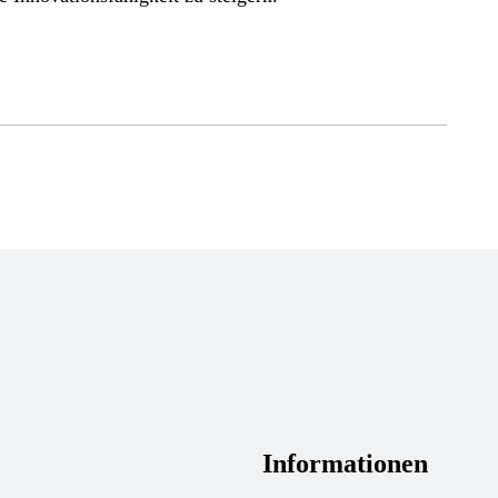
Informationen