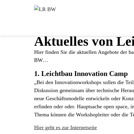
Aktuelles von L
Hier finden Sie die aktuellen Angebote der 
BW…
1. Leichtbau Innovation Camp
„Bei den Innovationworkshops sollen die Tei
Diskussion gemeinsam über technische Herau
neue Geschäftsmodelle entwickeln oder Konz
erfinden oder oder. Hauptsache open space,
Thema können die Workshopleiter oder die Te
Hier geht es zur Internetseite