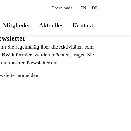
Downloads
EN
|
DE
Mitglieder
Aktuelles
Kontakt
wsletter
nn Sie regelmäßig über die Aktivitäten vom
 BW informiert werden möchten, tragen Sie
h in unseren Newsletter ein.
wsletter anmelden