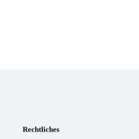
Rechtliches