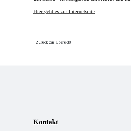
Hier geht es zur Internetseite
Zurück zur Übersicht
Kontakt