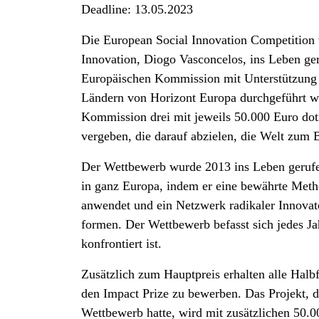
Deadline: 13.05.2023
Die European Social Innovation Competition 
Innovation, Diogo Vasconcelos, ins Leben ger
Europäischen Kommission mit Unterstützung d
Ländern von Horizont Europa durchgeführt wi
Kommission drei mit jeweils 50.000 Euro dotie
vergeben, die darauf abzielen, die Welt zum 
Der Wettbewerb wurde 2013 ins Leben gerufen
in ganz Europa, indem er eine bewährte Meth
anwendet und ein Netzwerk radikaler Innovato
formen. Der Wettbewerb befasst sich jedes 
konfrontiert ist.
Zusätzlich zum Hauptpreis erhalten alle Halbf
den Impact Prize zu bewerben. Das Projekt, 
Wettbewerb hatte, wird mit zusätzlichen 50.00