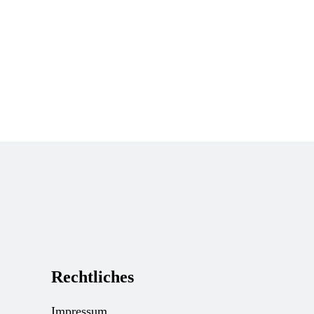
Rechtliches
Impressum