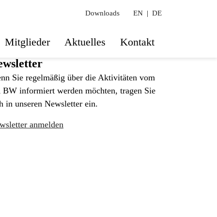
Downloads
EN
|
DE
Mitglieder
Aktuelles
Kontakt
wsletter
nn Sie regelmäßig über die Aktivitäten vom
 BW informiert werden möchten, tragen Sie
h in unseren Newsletter ein.
wsletter anmelden