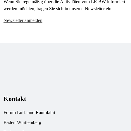
Wenn Sie regelmäßig über die Aktivitäten vom LR BW informiert
werden möchten, tragen Sie sich in unseren Newsletter ein.
Newsletter anmelden
Kontakt
Forum Luft- und Raumfahrt
Baden-Württemberg