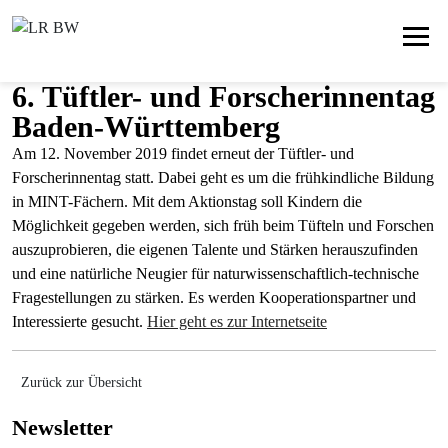
6. Tüftler- und Forscherinnentag
Baden-Württemberg
Am 12. November 2019 findet erneut der Tüftler- und
Forscherinnentag statt. Dabei geht es um die frühkindliche Bildung
in MINT-Fächern. Mit dem Aktionstag soll Kindern die
Möglichkeit gegeben werden, sich früh beim Tüfteln und Forschen
auszuprobieren, die eigenen Talente und Stärken herauszufinden
und eine natürliche Neugier für naturwissenschaftlich-technische
Fragestellungen zu stärken. Es werden Kooperationspartner und
Interessierte gesucht.
Hier geht es zur Internetseite
Zurück zur Übersicht
Newsletter