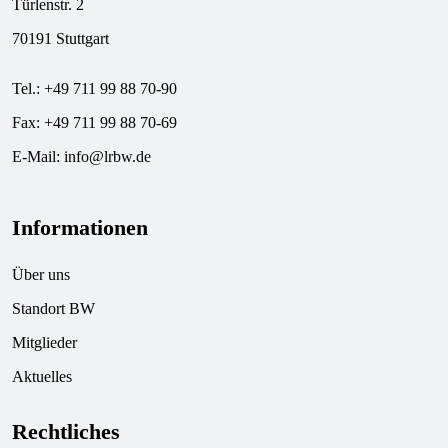
Türlenstr. 2
70191 Stuttgart
Tel.: +49 711 99 88 70-90
Fax: +49 711 99 88 70-69
E-Mail:
info@lrbw.de
Informationen
Über uns
Standort BW
Mitglieder
Aktuelles
Rechtliches