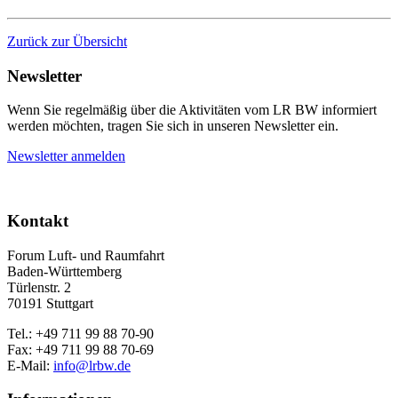
Zurück zur Übersicht
Newsletter
Wenn Sie regelmäßig über die Aktivitäten vom LR BW informiert
werden möchten, tragen Sie sich in unseren Newsletter ein.
Newsletter anmelden
Kontakt
Forum Luft- und Raumfahrt
Baden-Württemberg
Türlenstr. 2
70191 Stuttgart
Tel.: +49 711 99 88 70-90
Fax: +49 711 99 88 70-69
E-Mail:
info@lrbw.de