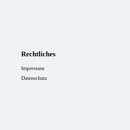
Rechtliches
Impressum
Datenschutz