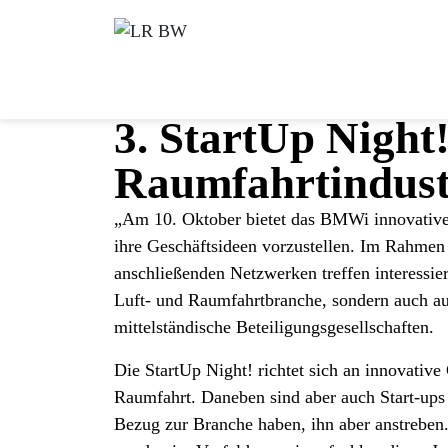
3. StartUp Night
Raumfahrtindust
„Am 10. Oktober bietet das BMWi innovativen
ihre Geschäftsideen vorzustellen. Im Rahmen 
anschließenden Netzwerken treffen interessier
Luft- und Raumfahrtbranche, sondern auch au
mittelständische Beteiligungsgesellschaften.
Die StartUp Night! richtet sich an innovativ
Raumfahrt. Daneben sind aber auch Start-ups 
Bezug zur Branche haben, ihn aber anstreben