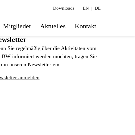
Downloads
EN
|
DE
Mitglieder
Aktuelles
Kontakt
wsletter
nn Sie regelmäßig über die Aktivitäten vom
 BW informiert werden möchten, tragen Sie
h in unseren Newsletter ein.
wsletter anmelden