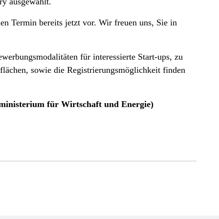
ry ausgewählt.
 Termin bereits jetzt vor. Wir freuen uns, Sie in
rbungsmodalitäten für interessierte Start-ups, zu
lächen, sowie die Registrierungsmöglichkeit finden
ministerium für Wirtschaft und Energie)