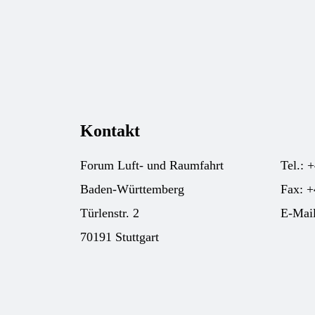
Kontakt
Forum Luft- und Raumfahrt
Tel.: 
Baden-Württemberg
Fax: +
Türlenstr. 2
E-Mai
70191 Stuttgart