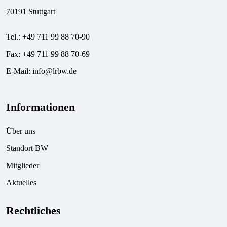
70191 Stuttgart
Tel.: +49 711 99 88 70-90
Fax: +49 711 99 88 70-69
E-Mail:
info@lrbw.de
Informationen
Über uns
Standort BW
Mitglieder
Aktuelles
Rechtliches