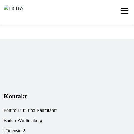
Kontakt
Forum Luft- und Raumfahrt
Baden-Württemberg
Türlenstr. 2