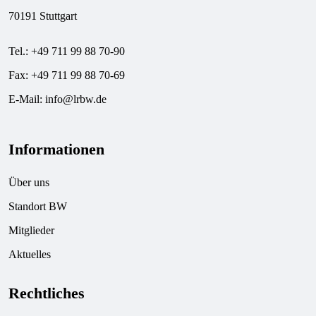
70191 Stuttgart
Tel.: +49 711 99 88 70-90
Fax: +49 711 99 88 70-69
E-Mail:
info@lrbw.de
Informationen
Über uns
Standort BW
Mitglieder
Aktuelles
Rechtliches