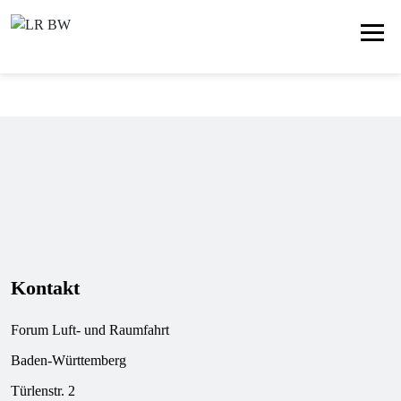
Kontakt
Forum Luft- und Raumfahrt
Baden-Württemberg
Türlenstr. 2